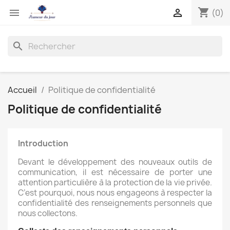
shopping_cart


(0)
search
Accueil
Politique de confidentialité
Politique de confidentialité
Introduction
Devant le développement des nouveaux outils de
communication, il est nécessaire de porter une
attention particulière à la protection de la vie privée.
C’est pourquoi, nous nous engageons à respecter la
confidentialité des renseignements personnels que
nous collectons.