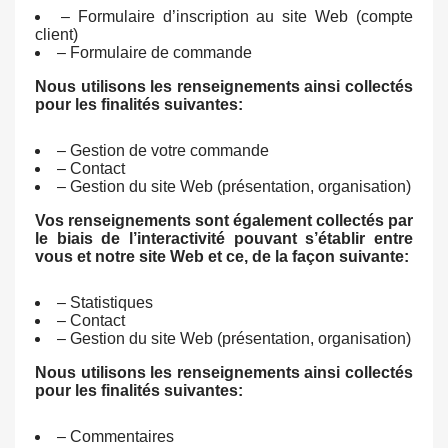
– Formulaire d’inscription au site Web (compte
client)
– Formulaire de commande
Nous utilisons les renseignements ainsi collectés
pour les finalités suivantes:
– Gestion de votre commande
– Contact
– Gestion du site Web (présentation, organisation)
Vos renseignements sont également collectés par
le biais de l’interactivité pouvant s’établir entre
vous et notre site Web et ce, de la façon suivante:
– Statistiques
– Contact
– Gestion du site Web (présentation, organisation)
Nous utilisons les renseignements ainsi collectés
pour les finalités suivantes:
– Commentaires