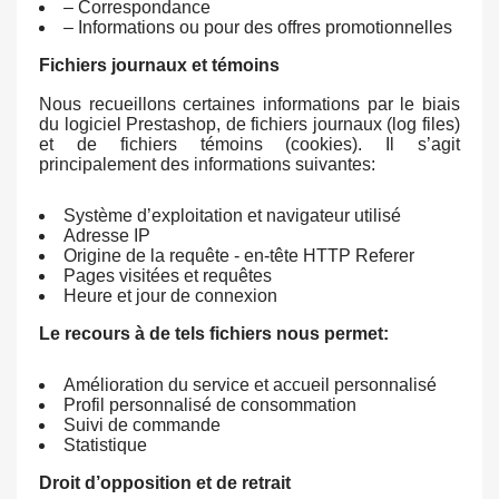
– Correspondance
– Informations ou pour des offres promotionnelles
Fichiers journaux et témoins
Nous recueillons certaines informations par le biais
du logiciel Prestashop, de fichiers journaux (log files)
et de fichiers témoins (cookies). Il s’agit
principalement des informations suivantes:
Système d’exploitation et navigateur utilisé
Adresse IP
Origine de la requête - en-tête HTTP Referer
Pages visitées et requêtes
Heure et jour de connexion
Le recours à de tels fichiers nous permet:
Amélioration du service et accueil personnalisé
Profil personnalisé de consommation
Suivi de commande
Statistique
Droit d’opposition et de retrait