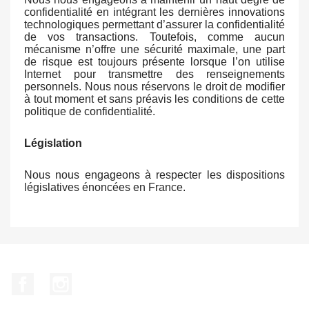
confidentialité en intégrant les dernières innovations
technologiques permettant d’assurer la confidentialité
de vos transactions. Toutefois, comme aucun
mécanisme n’offre une sécurité maximale, une part
de risque est toujours présente lorsque l’on utilise
Internet pour transmettre des renseignements
personnels. Nous nous réservons le droit de modifier
à tout moment et sans préavis les conditions de cette
politique de confidentialité.
Législation
Nous nous engageons à respecter les dispositions
législatives énoncées en France.
Facebook
Instagram