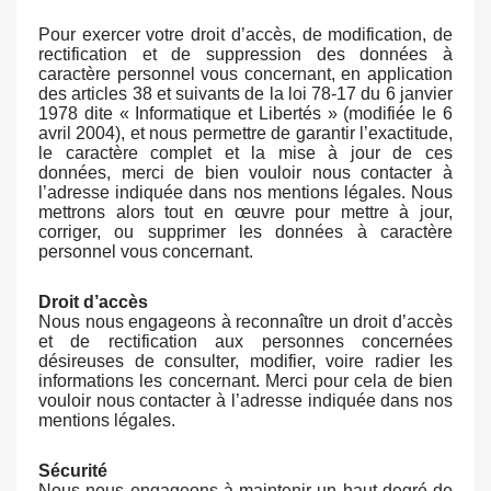
Pour exercer votre droit d’accès, de modification, de
rectification et de suppression des données à
caractère personnel vous concernant, en application
des articles 38 et suivants de la loi 78-17 du 6 janvier
1978 dite « Informatique et Libertés » (modifiée le 6
avril 2004), et nous permettre de garantir l’exactitude,
le caractère complet et la mise à jour de ces
données, merci de bien vouloir nous contacter à
l’adresse indiquée dans nos mentions légales. Nous
mettrons alors tout en œuvre pour mettre à jour,
corriger, ou supprimer les données à caractère
personnel vous concernant.
Droit d’accès
Nous nous engageons à reconnaître un droit d’accès
et de rectification aux personnes concernées
désireuses de consulter, modifier, voire radier les
informations les concernant. Merci pour cela de bien
vouloir nous contacter à l’adresse indiquée dans nos
mentions légales.
Sécurité
Nous nous engageons à maintenir un haut degré de