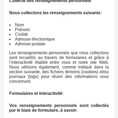
Collecte des renseignements personnels
Nous collectons les renseignements suivants:
Nom
Prénom
Civilité
Adresse électronique
Adresse postale
Les renseignements personnels que nous collectons
sont recueillis au travers de formulaires et grâce à
l’interactivité établie entre vous et notre site Web.
Nous utilisons également, comme indiqué dans la
section suivante, des fichiers témoins (cookies) et/ou
journaux (logs) pour réunir des informations vous
concernant.
Formulaires et interactivité:
Vos renseignements personnels sont collectés
par le biais de formulaire, à savoir: